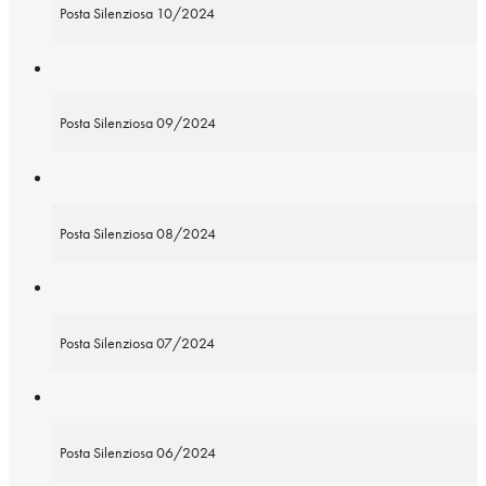
Posta Silenziosa 10/2024
Posta Silenziosa 09/2024
Posta Silenziosa 08/2024
Posta Silenziosa 07/2024
Posta Silenziosa 06/2024