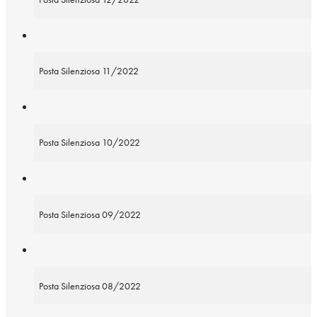
Posta Silenziosa 11/2022
Posta Silenziosa 10/2022
Posta Silenziosa 09/2022
Posta Silenziosa 08/2022