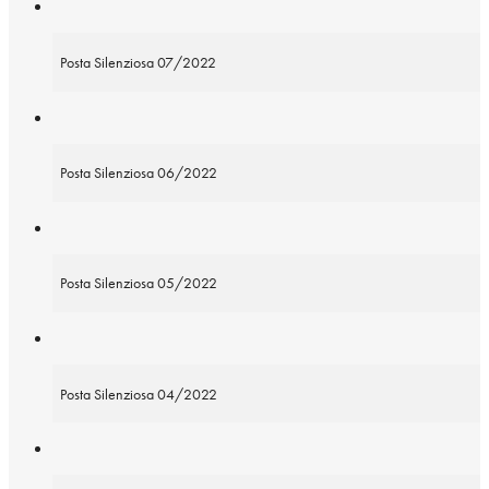
Posta Silenziosa 07/2022
Posta Silenziosa 06/2022
Posta Silenziosa 05/2022
Posta Silenziosa 04/2022