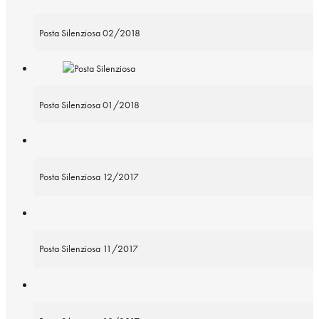
Posta Silenziosa 02/2018
Posta Silenziosa 01/2018
Posta Silenziosa 12/2017
Posta Silenziosa 11/2017