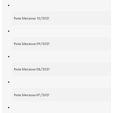
Posta Silenziosa 10/2021
Posta Silenziosa 09/2021
Posta Silenziosa 08/2021
Posta Silenziosa 07/2021