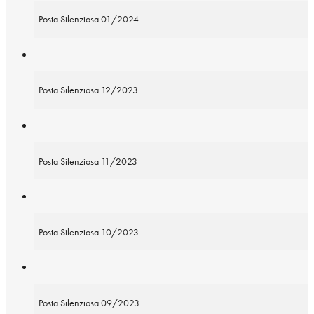
Posta Silenziosa 01/2024
Posta Silenziosa 12/2023
Posta Silenziosa 11/2023
Posta Silenziosa 10/2023
Posta Silenziosa 09/2023