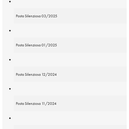
Posta Silenziosa 03/2025
Posta Silenziosa 01/2025
Posta Silenziosa 12/2024
Posta Silenziosa 11/2024