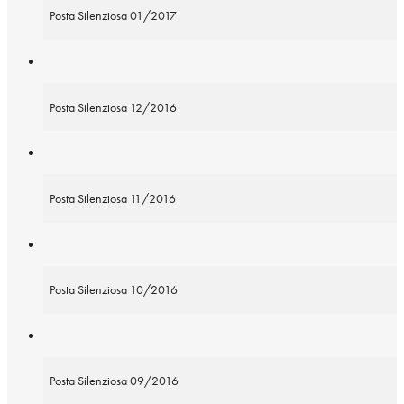
Posta Silenziosa 01/2017
Posta Silenziosa 12/2016
Posta Silenziosa 11/2016
Posta Silenziosa 10/2016
Posta Silenziosa 09/2016