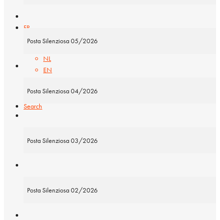
FR
Posta Silenziosa 05/2026
NL
EN
Posta Silenziosa 04/2026
Search
Rechercher
Posta Silenziosa 03/2026
Posta Silenziosa 02/2026