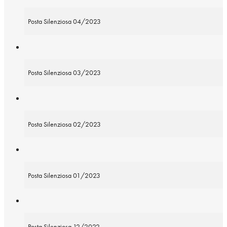
Posta Silenziosa 04/2023
Posta Silenziosa 03/2023
Posta Silenziosa 02/2023
Posta Silenziosa 01/2023
Posta Silenziosa 12/2022