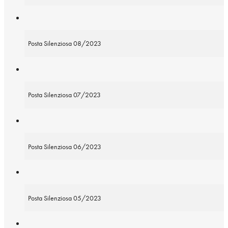
Posta Silenziosa 08/2023
Posta Silenziosa 07/2023
Posta Silenziosa 06/2023
Posta Silenziosa 05/2023