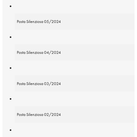
Posta Silenziosa 05/2024
Posta Silenziosa 04/2024
Posta Silenziosa 03/2024
Posta Silenziosa 02/2024