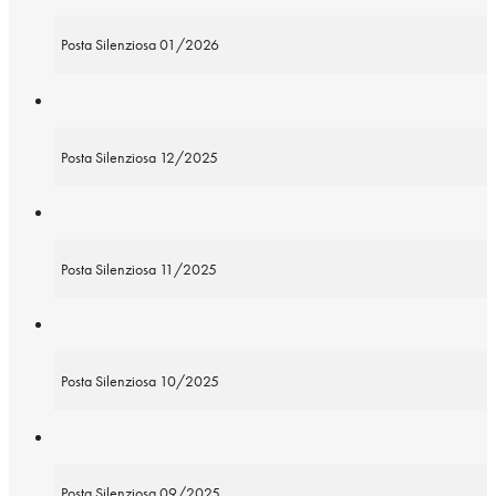
Posta Silenziosa 01/2026
Posta Silenziosa 12/2025
Posta Silenziosa 11/2025
Posta Silenziosa 10/2025
Posta Silenziosa 09/2025