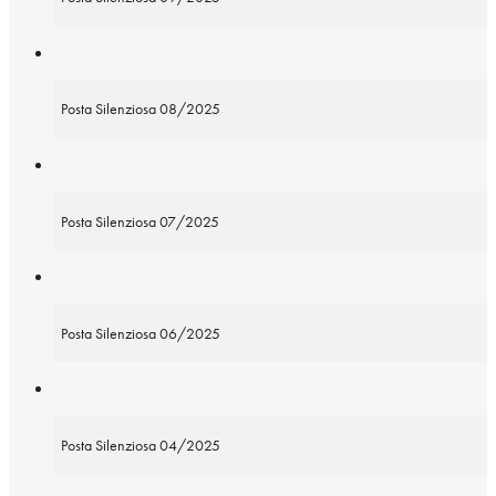
Posta Silenziosa 08/2025
Posta Silenziosa 07/2025
Posta Silenziosa 06/2025
Posta Silenziosa 04/2025