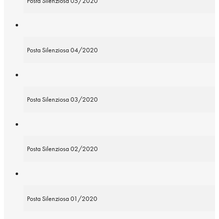
Posta Silenziosa 05/2020
Posta Silenziosa 04/2020
Posta Silenziosa 03/2020
Posta Silenziosa 02/2020
Posta Silenziosa 01/2020