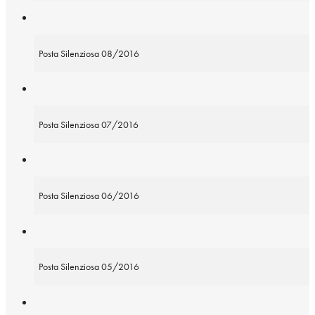
Posta Silenziosa 08/2016
Posta Silenziosa 07/2016
Posta Silenziosa 06/2016
Posta Silenziosa 05/2016