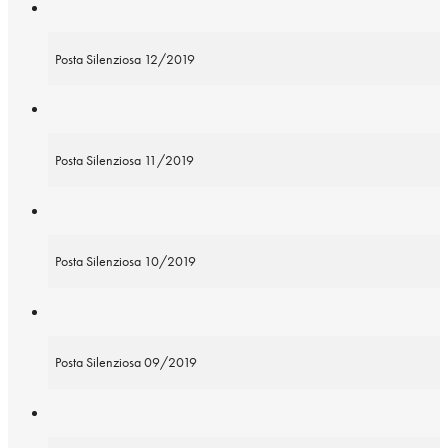
Posta Silenziosa 12/2019
Posta Silenziosa 11/2019
Posta Silenziosa 10/2019
Posta Silenziosa 09/2019