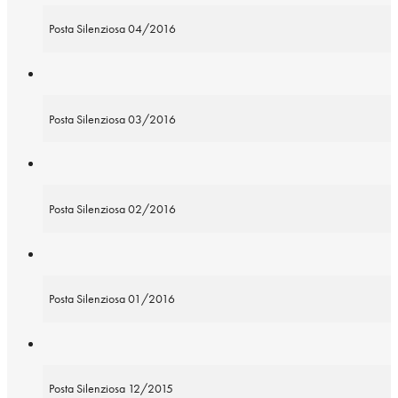
Posta Silenziosa 04/2016
Posta Silenziosa 03/2016
Posta Silenziosa 02/2016
Posta Silenziosa 01/2016
Posta Silenziosa 12/2015