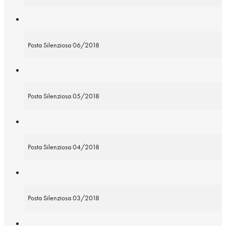
Posta Silenziosa 06/2018
Posta Silenziosa 05/2018
Posta Silenziosa 04/2018
Posta Silenziosa 03/2018