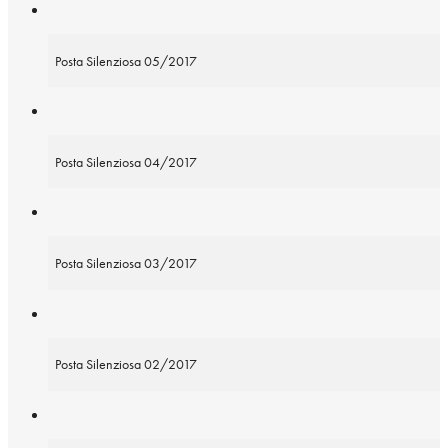
Posta Silenziosa 05/2017
Posta Silenziosa 04/2017
Posta Silenziosa 03/2017
Posta Silenziosa 02/2017