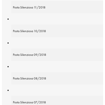
Posta Silenziosa 11/2018
Posta Silenziosa 10/2018
Posta Silenziosa 09/2018
Posta Silenziosa 08/2018
Posta Silenziosa 07/2018