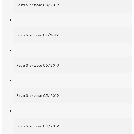
Posta Silenziosa 08/2019
Posta Silenziosa 07/2019
Posta Silenziosa 06/2019
Posta Silenziosa 05/2019
Posta Silenziosa 04/2019