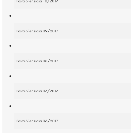
Posta Silenziosa 10/2017
Posta Silenziosa 09/2017
Posta Silenziosa 08/2017
Posta Silenziosa 07/2017
Posta Silenziosa 06/2017