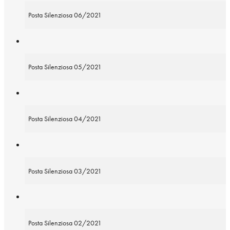
Posta Silenziosa 06/2021
Posta Silenziosa 05/2021
Posta Silenziosa 04/2021
Posta Silenziosa 03/2021
Posta Silenziosa 02/2021