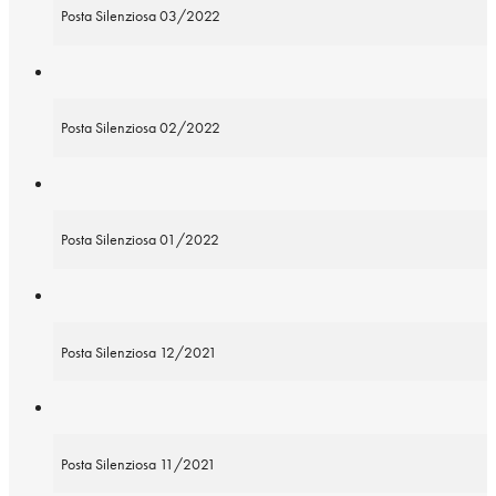
Posta Silenziosa 03/2022
Posta Silenziosa 02/2022
Posta Silenziosa 01/2022
Posta Silenziosa 12/2021
Posta Silenziosa 11/2021