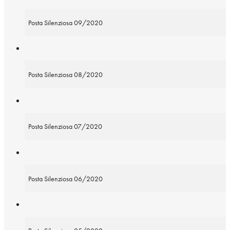
Posta Silenziosa 09/2020
Posta Silenziosa 08/2020
Posta Silenziosa 07/2020
Posta Silenziosa 06/2020