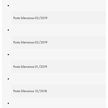
Posta Silenziosa 03/2019
Posta Silenziosa 02/2019
Posta Silenziosa 01/2019
Posta Silenziosa 12/2018