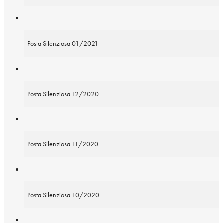
Posta Silenziosa 01/2021
Posta Silenziosa 12/2020
Posta Silenziosa 11/2020
Posta Silenziosa 10/2020