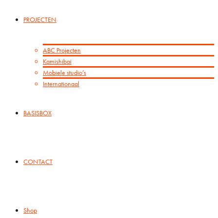
PROJECTEN
ABC Projecten
Kamishibai
Mobiele studio’s
Internationaal
BASISBOX
CONTACT
Shop