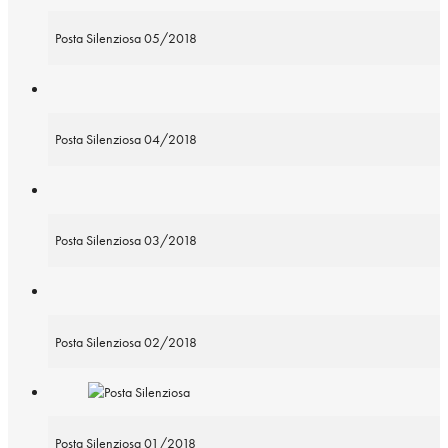
Posta Silenziosa 05/2018
Posta Silenziosa 04/2018
Posta Silenziosa 03/2018
Posta Silenziosa 02/2018
Posta Silenziosa 01/2018