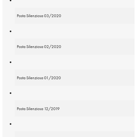
Posta Silenziosa 03/2020
Posta Silenziosa 02/2020
Posta Silenziosa 01/2020
Posta Silenziosa 12/2019