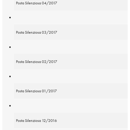
Posta Silenziosa 04/2017
Posta Silenziosa 03/2017
Posta Silenziosa 02/2017
Posta Silenziosa 01/2017
Posta Silenziosa 12/2016