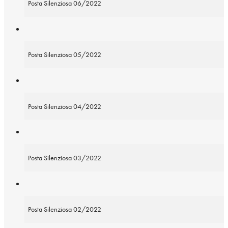
Posta Silenziosa 06/2022
Posta Silenziosa 05/2022
Posta Silenziosa 04/2022
Posta Silenziosa 03/2022
Posta Silenziosa 02/2022