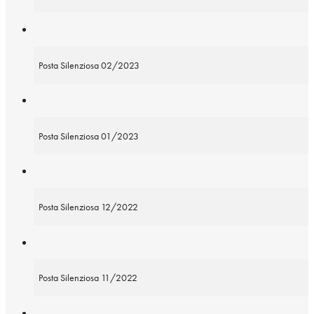
Posta Silenziosa 02/2023
Posta Silenziosa 01/2023
Posta Silenziosa 12/2022
Posta Silenziosa 11/2022