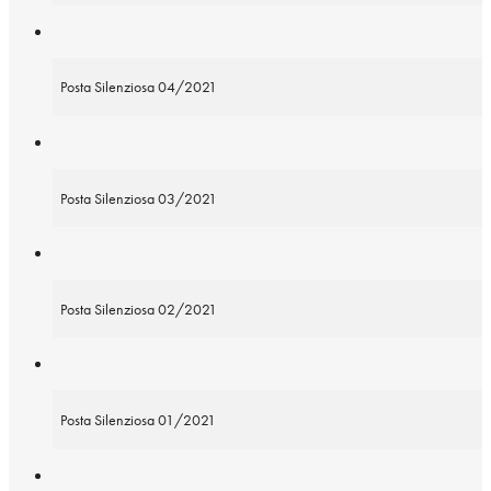
Posta Silenziosa 04/2021
Posta Silenziosa 03/2021
Posta Silenziosa 02/2021
Posta Silenziosa 01/2021