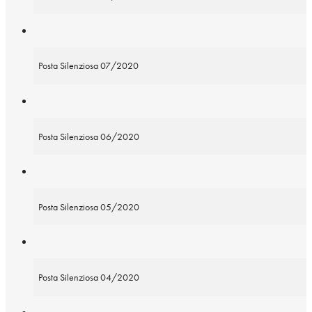
Posta Silenziosa 07/2020
Posta Silenziosa 06/2020
Posta Silenziosa 05/2020
Posta Silenziosa 04/2020