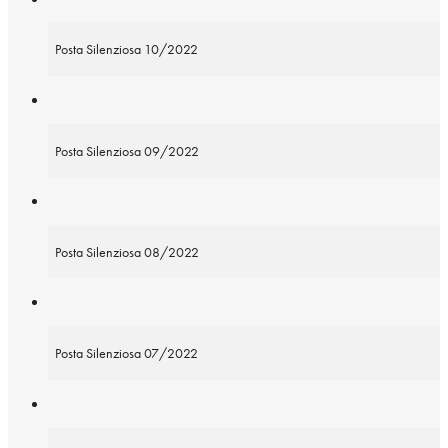
Posta Silenziosa 10/2022
Posta Silenziosa 09/2022
Posta Silenziosa 08/2022
Posta Silenziosa 07/2022