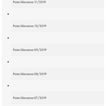
Posta Silenziosa 11/2019
Posta Silenziosa 10/2019
Posta Silenziosa 09/2019
Posta Silenziosa 08/2019
Posta Silenziosa 07/2019