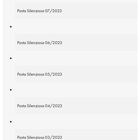
Posta Silenziosa 07/2023
Posta Silenziosa 06/2023
Posta Silenziosa 05/2023
Posta Silenziosa 04/2023
Posta Silenziosa 03/2023