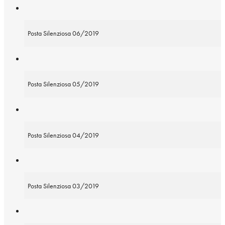
Posta Silenziosa 06/2019
Posta Silenziosa 05/2019
Posta Silenziosa 04/2019
Posta Silenziosa 03/2019