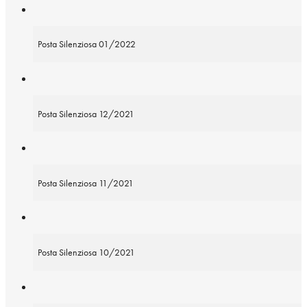
Posta Silenziosa 01/2022
Posta Silenziosa 12/2021
Posta Silenziosa 11/2021
Posta Silenziosa 10/2021