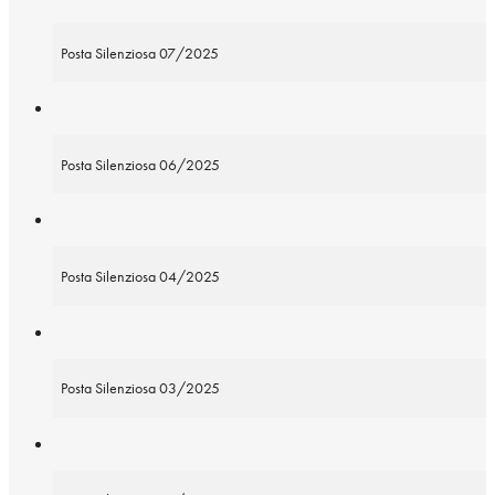
Posta Silenziosa 07/2025
Posta Silenziosa 06/2025
Posta Silenziosa 04/2025
Posta Silenziosa 03/2025