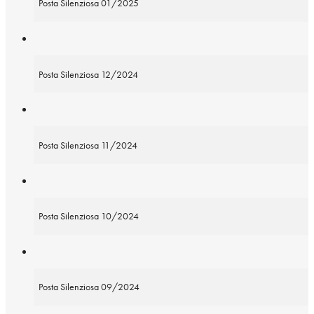
Posta Silenziosa 01/2025
Posta Silenziosa 12/2024
Posta Silenziosa 11/2024
Posta Silenziosa 10/2024
Posta Silenziosa 09/2024