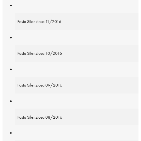
Posta Silenziosa 11/2016
Posta Silenziosa 10/2016
Posta Silenziosa 09/2016
Posta Silenziosa 08/2016