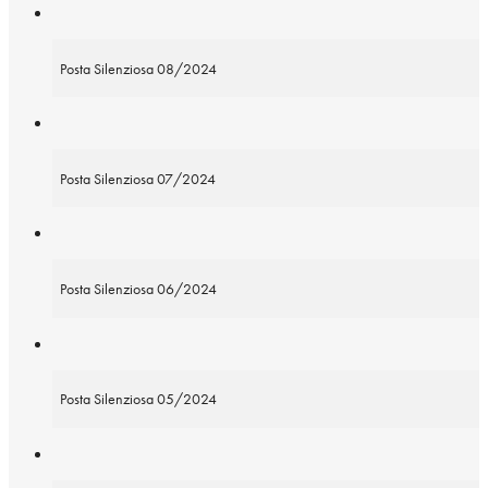
Posta Silenziosa 08/2024
Posta Silenziosa 07/2024
Posta Silenziosa 06/2024
Posta Silenziosa 05/2024