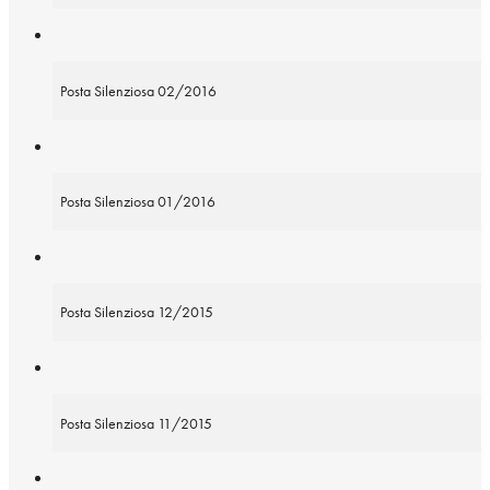
Posta Silenziosa 02/2016
Posta Silenziosa 01/2016
Posta Silenziosa 12/2015
Posta Silenziosa 11/2015