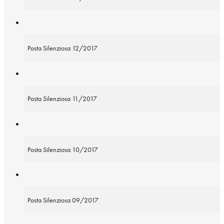
Posta Silenziosa 12/2017
Posta Silenziosa 11/2017
Posta Silenziosa 10/2017
Posta Silenziosa 09/2017