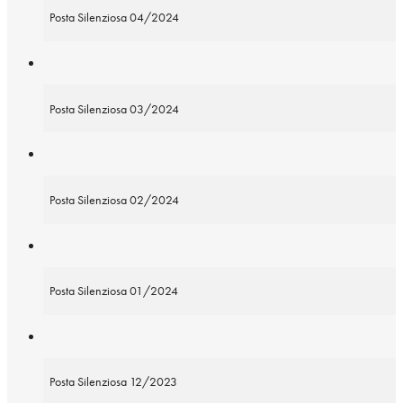
Posta Silenziosa 04/2024
Posta Silenziosa 03/2024
Posta Silenziosa 02/2024
Posta Silenziosa 01/2024
Posta Silenziosa 12/2023