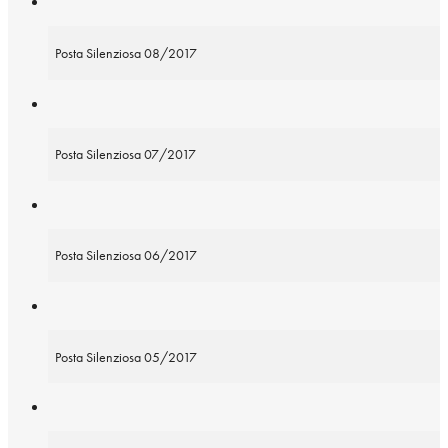
Posta Silenziosa 08/2017
Posta Silenziosa 07/2017
Posta Silenziosa 06/2017
Posta Silenziosa 05/2017