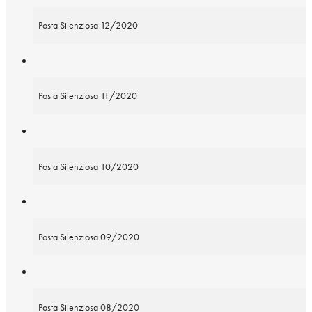
Posta Silenziosa 12/2020
Posta Silenziosa 11/2020
Posta Silenziosa 10/2020
Posta Silenziosa 09/2020
Posta Silenziosa 08/2020