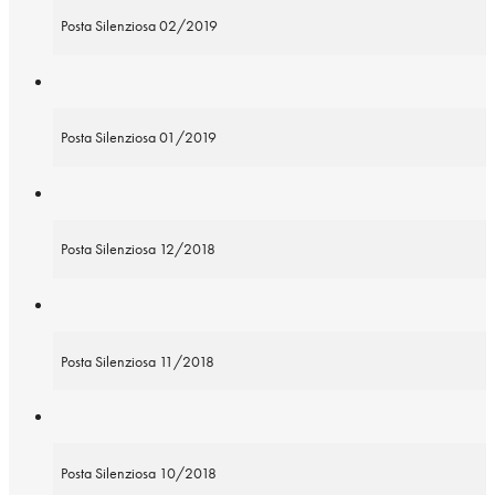
Posta Silenziosa 02/2019
Posta Silenziosa 01/2019
Posta Silenziosa 12/2018
Posta Silenziosa 11/2018
Posta Silenziosa 10/2018