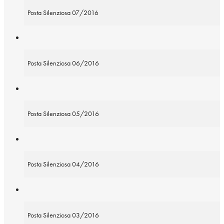
Posta Silenziosa 07/2016
Posta Silenziosa 06/2016
Posta Silenziosa 05/2016
Posta Silenziosa 04/2016
Posta Silenziosa 03/2016