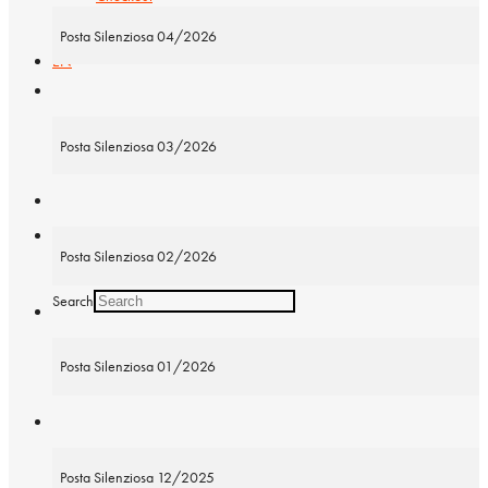
Posta Silenziosa 04/2026
EN
NL
Posta Silenziosa 03/2026
FR
Search
Posta Silenziosa 02/2026
Search
Posta Silenziosa 01/2026
Posta Silenziosa 12/2025