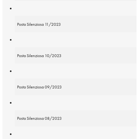
Posta Silenziosa 11/2023
Posta Silenziosa 10/2023
Posta Silenziosa 09/2023
Posta Silenziosa 08/2023