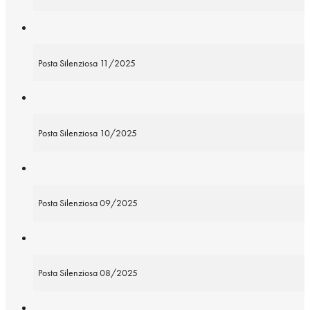
Posta Silenziosa 11/2025
Posta Silenziosa 10/2025
Posta Silenziosa 09/2025
Posta Silenziosa 08/2025