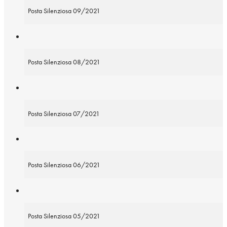
Posta Silenziosa 09/2021
Posta Silenziosa 08/2021
Posta Silenziosa 07/2021
Posta Silenziosa 06/2021
Posta Silenziosa 05/2021