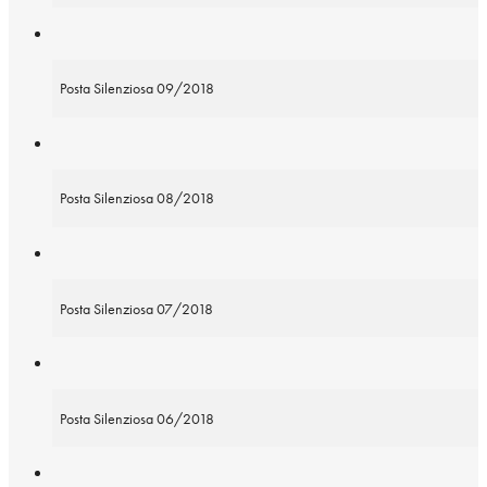
Posta Silenziosa 09/2018
Posta Silenziosa 08/2018
Posta Silenziosa 07/2018
Posta Silenziosa 06/2018