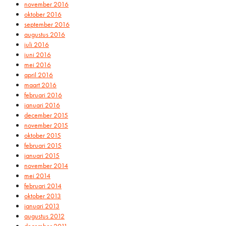
november 2016
oktober 2016
september 2016
augustus 2016
juli 2016
juni 2016
mei 2016
april 2016
maart 2016
februari 2016
januari 2016
december 2015
november 2015
oktober 2015
februari 2015
januari 2015
november 2014
mei 2014
februari 2014
oktober 2013
januari 2013
augustus 2012
december 2011