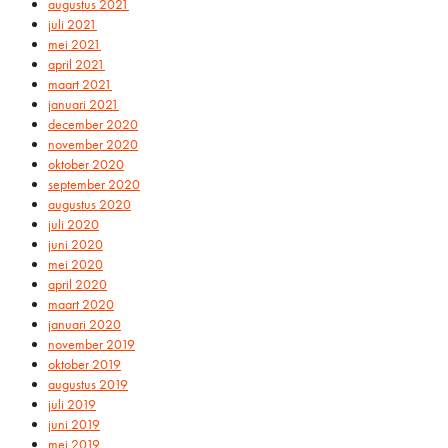
augustus 2021
juli 2021
mei 2021
april 2021
maart 2021
januari 2021
december 2020
november 2020
oktober 2020
september 2020
augustus 2020
juli 2020
juni 2020
mei 2020
april 2020
maart 2020
januari 2020
november 2019
oktober 2019
augustus 2019
juli 2019
juni 2019
mei 2019