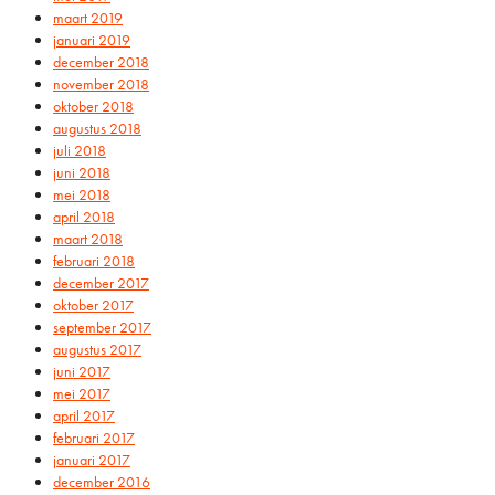
maart 2019
januari 2019
december 2018
november 2018
oktober 2018
augustus 2018
juli 2018
juni 2018
mei 2018
april 2018
maart 2018
februari 2018
december 2017
oktober 2017
september 2017
augustus 2017
juni 2017
mei 2017
april 2017
februari 2017
januari 2017
december 2016