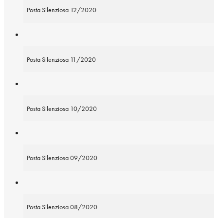
Posta Silenziosa 12/2020
Posta Silenziosa 11/2020
Posta Silenziosa 10/2020
Posta Silenziosa 09/2020
Posta Silenziosa 08/2020