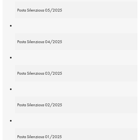
Posta Silenziosa 05/2025
Posta Silenziosa 04/2025
Posta Silenziosa 03/2025
Posta Silenziosa 02/2025
Posta Silenziosa 01/2025