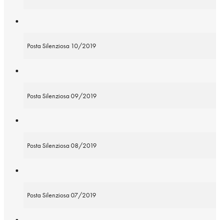
Posta Silenziosa 10/2019
Posta Silenziosa 09/2019
Posta Silenziosa 08/2019
Posta Silenziosa 07/2019