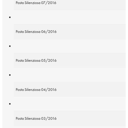
Posta Silenziosa 07/2016
Posta Silenziosa 06/2016
Posta Silenziosa 05/2016
Posta Silenziosa 04/2016
Posta Silenziosa 03/2016