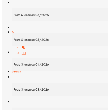
Cart
Posta Silenziosa 06/2026
Checkout
NL
Posta Silenziosa 05/2026
FR
EN
Posta Silenziosa 04/2026
Search
Zoeken
Posta Silenziosa 03/2026