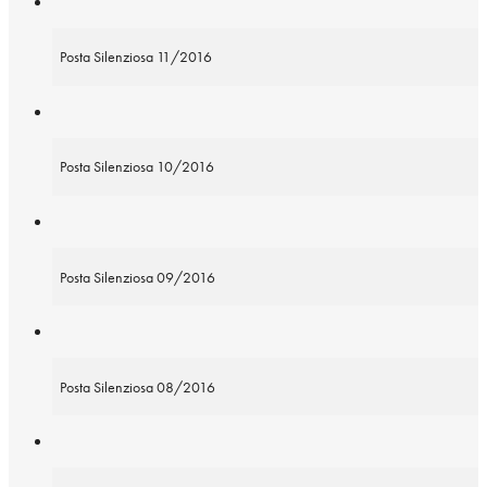
Posta Silenziosa 11/2016
Posta Silenziosa 10/2016
Posta Silenziosa 09/2016
Posta Silenziosa 08/2016