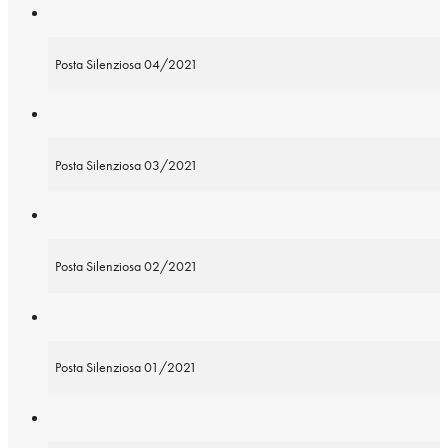
Posta Silenziosa 04/2021
Posta Silenziosa 03/2021
Posta Silenziosa 02/2021
Posta Silenziosa 01/2021