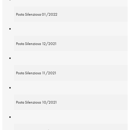
Posta Silenziosa 01/2022
Posta Silenziosa 12/2021
Posta Silenziosa 11/2021
Posta Silenziosa 10/2021