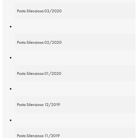
Posta Silenziosa 03/2020
Posta Silenziosa 02/2020
Posta Silenziosa 01/2020
Posta Silenziosa 12/2019
Posta Silenziosa 11/2019