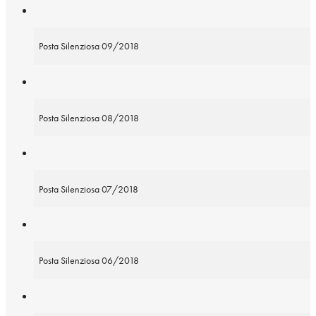
Posta Silenziosa 09/2018
Posta Silenziosa 08/2018
Posta Silenziosa 07/2018
Posta Silenziosa 06/2018