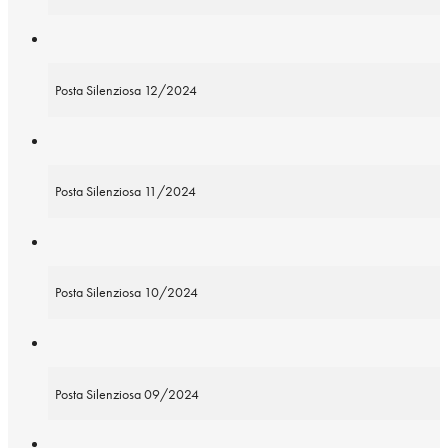
Posta Silenziosa 12/2024
Posta Silenziosa 11/2024
Posta Silenziosa 10/2024
Posta Silenziosa 09/2024