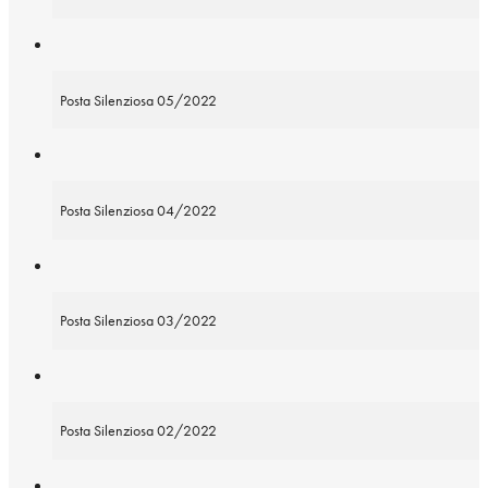
Posta Silenziosa 05/2022
Posta Silenziosa 04/2022
Posta Silenziosa 03/2022
Posta Silenziosa 02/2022