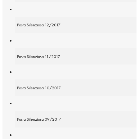
Posta Silenziosa 12/2017
Posta Silenziosa 11/2017
Posta Silenziosa 10/2017
Posta Silenziosa 09/2017