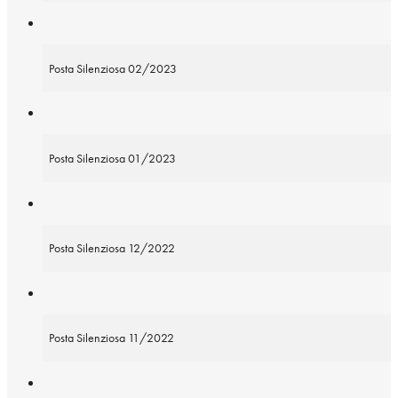
Posta Silenziosa 02/2023
Posta Silenziosa 01/2023
Posta Silenziosa 12/2022
Posta Silenziosa 11/2022