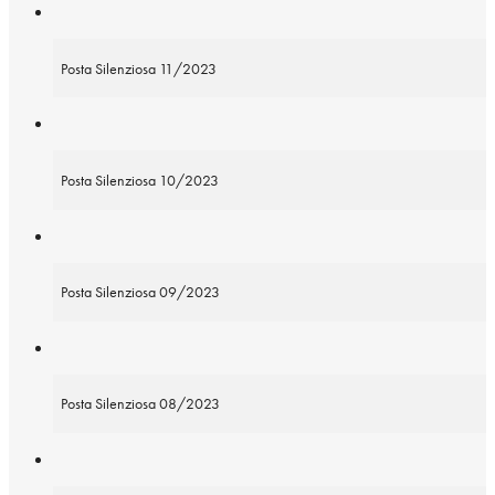
Posta Silenziosa 11/2023
Posta Silenziosa 10/2023
Posta Silenziosa 09/2023
Posta Silenziosa 08/2023