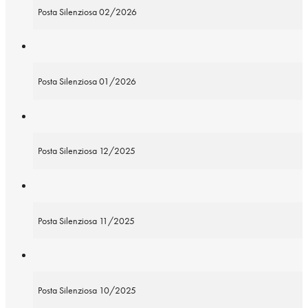
Posta Silenziosa 02/2026
Posta Silenziosa 01/2026
Posta Silenziosa 12/2025
Posta Silenziosa 11/2025
Posta Silenziosa 10/2025