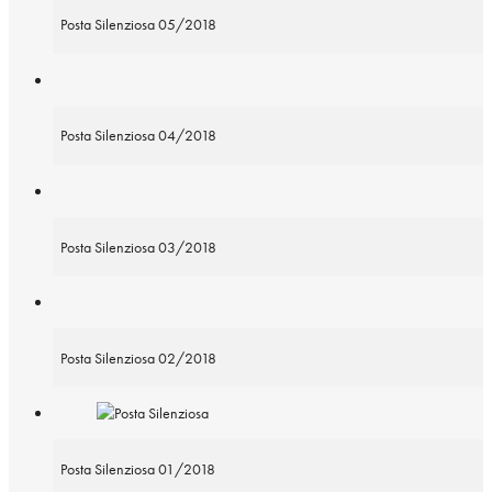
Posta Silenziosa 05/2018
Posta Silenziosa 04/2018
Posta Silenziosa 03/2018
Posta Silenziosa 02/2018
Posta Silenziosa 01/2018