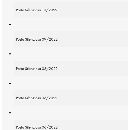
Posta Silenziosa 10/2022
Posta Silenziosa 09/2022
Posta Silenziosa 08/2022
Posta Silenziosa 07/2022
Posta Silenziosa 06/2022