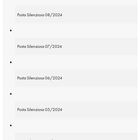
Posta Silenziosa 08/2024
Posta Silenziosa 07/2024
Posta Silenziosa 06/2024
Posta Silenziosa 05/2024