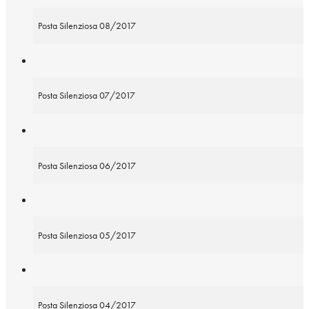
Posta Silenziosa 08/2017
Posta Silenziosa 07/2017
Posta Silenziosa 06/2017
Posta Silenziosa 05/2017
Posta Silenziosa 04/2017