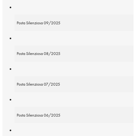
Posta Silenziosa 09/2025
Posta Silenziosa 08/2025
Posta Silenziosa 07/2025
Posta Silenziosa 06/2025