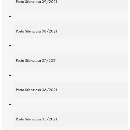
Posta Silenziosa 09/2021
Posta Silenziosa 08/2021
Posta Silenziosa 07/2021
Posta Silenziosa 06/2021
Posta Silenziosa 05/2021