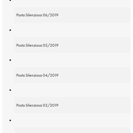
Posta Silenziosa 06/2019
Posta Silenziosa 05/2019
Posta Silenziosa 04/2019
Posta Silenziosa 03/2019