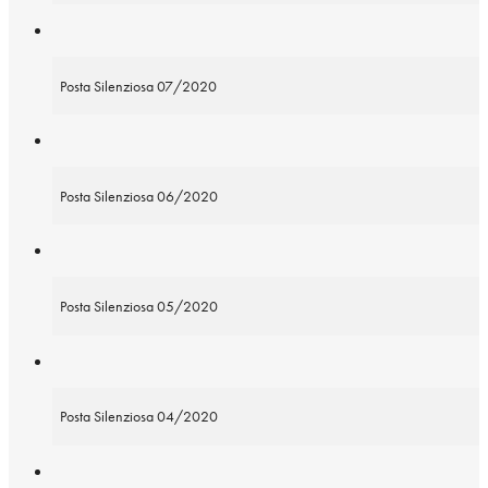
Posta Silenziosa 07/2020
Posta Silenziosa 06/2020
Posta Silenziosa 05/2020
Posta Silenziosa 04/2020