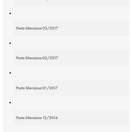
Posta Silenziosa 03/2017
Posta Silenziosa 02/2017
Posta Silenziosa 01/2017
Posta Silenziosa 12/2016