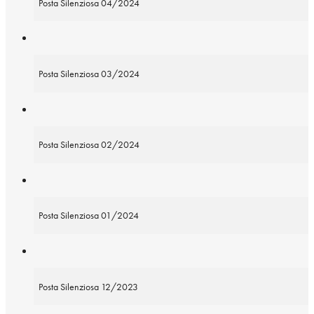
Posta Silenziosa 04/2024
Posta Silenziosa 03/2024
Posta Silenziosa 02/2024
Posta Silenziosa 01/2024
Posta Silenziosa 12/2023