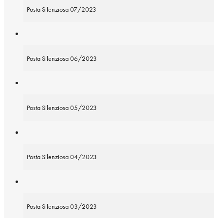
Posta Silenziosa 07/2023
Posta Silenziosa 06/2023
Posta Silenziosa 05/2023
Posta Silenziosa 04/2023
Posta Silenziosa 03/2023