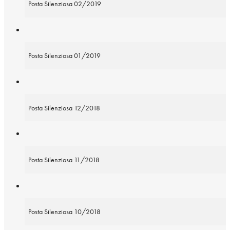
Posta Silenziosa 02/2019
Posta Silenziosa 01/2019
Posta Silenziosa 12/2018
Posta Silenziosa 11/2018
Posta Silenziosa 10/2018